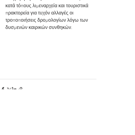
κατά τόπους λιμεναρχεία και τουριστικά 
πρακτορεία για τυχόν αλλαγές οι 
τροποποιήσεις δρομολογίων λόγω των 
δυσμενών καιρικών συνθηκών.
Εμφάνιση όλων
Πρόσφατες αναρτήσεις