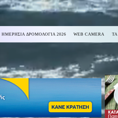
ΗΜΕΡΗΣΙΑ ΔΡΟΜΟΛΟΓΙΑ 2026
WEB CAMERA
ΤΑ