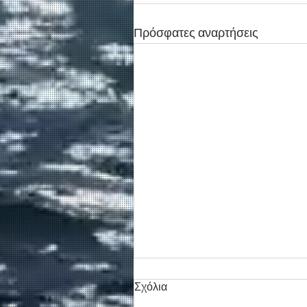
Πρόσφατες αναρτήσεις
Σχόλια