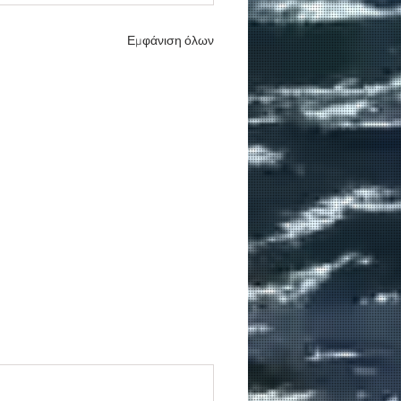
Εμφάνιση όλων