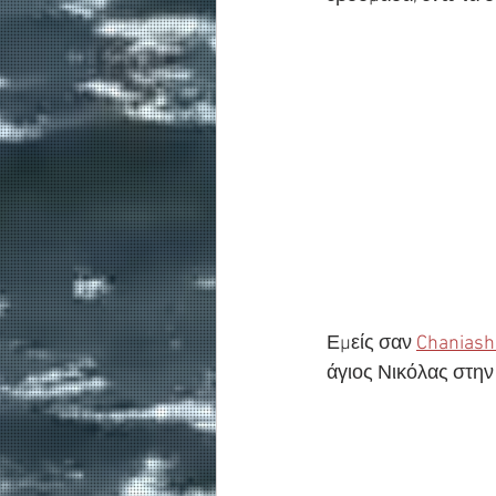
Εμείς σαν 
Chaniash
άγιος Νικόλας στην