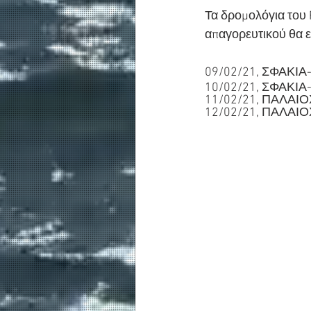
Τα δρομολόγια του
απαγορευτικού θα ε
09/02/21, ΣΦΑΚΙΑ
10/02/21, ΣΦΑΚΙΑ
11/02/21, ΠΑΛΑΙΟ
12/02/21, ΠΑΛΑΙΟ