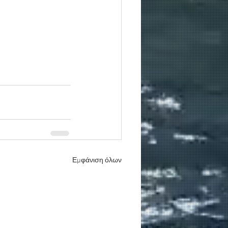
Εμφάνιση όλων