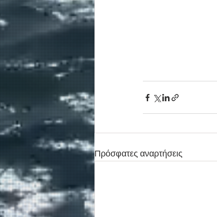
Πρόσφατες αναρτήσεις