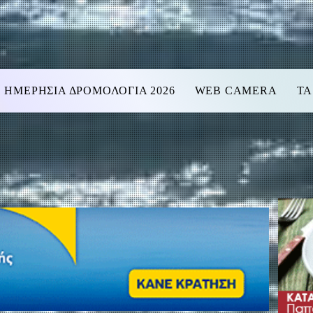
ΗΜΕΡΗΣΙΑ ΔΡΟΜΟΛΟΓΙΑ 2026
WEB CAMERA
ΤΑ