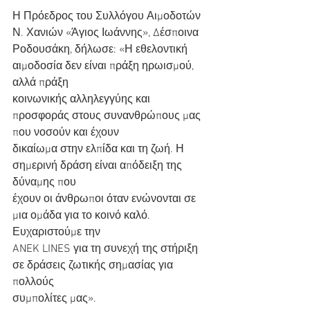
Η Πρόεδρος του Συλλόγου Αιμοδοτών 
Ν. Χανιών «Άγιος Ιωάννης», Δέσποινα
Ροδουσάκη, δήλωσε: «Η εθελοντική 
αιμοδοσία δεν είναι πράξη ηρωισμού, 
αλλά πράξη
κοινωνικής αλληλεγγύης και 
προσφοράς στους συνανθρώπους μας 
που νοσούν και έχουν
δικαίωμα στην ελπίδα και τη ζωή. Η 
σημερινή δράση είναι απόδειξη της 
δύναμης που
έχουν οι άνθρωποι όταν ενώνονται σε 
μια ομάδα για το κοινό καλό. 
Ευχαριστούμε την
ANEK LINES για τη συνεχή της στήριξη 
σε δράσεις ζωτικής σημασίας για 
πολλούς
συμπολίτες μας».