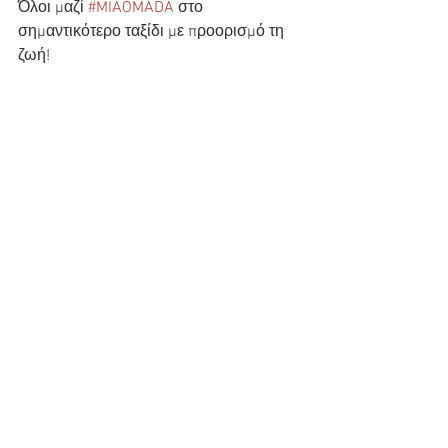
Όλοι μαζί 
#MIAOMADA
 στο 
σημαντικότερο ταξίδι με προορισμό τη 
ζωή! 