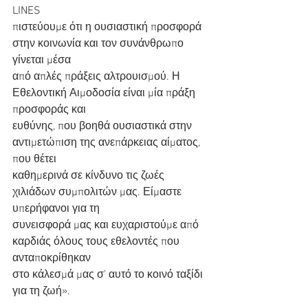
LINES
πιστεύουμε ότι η ουσιαστική προσφορά 
στην κοινωνία και τον συνάνθρωπο 
γίνεται μέσα
από απλές πράξεις αλτρουισμού. Η 
Εθελοντική Αιμοδοσία είναι μία πράξη 
προσφοράς και
ευθύνης, που βοηθά ουσιαστικά στην 
αντιμετώπιση της ανεπάρκειας αίματος, 
που θέτει
καθημερινά σε κίνδυνο τις ζωές 
χιλιάδων συμπολιτών μας. Είμαστε 
υπερήφανοι για τη
συνεισφορά μας και ευχαριστούμε από 
καρδιάς όλους τους εθελοντές που 
ανταποκρίθηκαν
στο κάλεσμά μας σ’ αυτό το κοινό ταξίδι 
για τη ζωή».