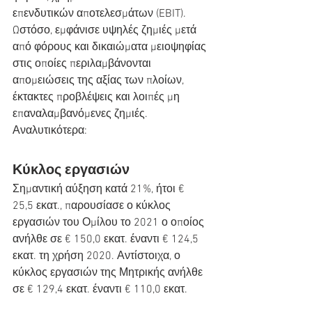
επενδυτικών αποτελεσμάτων (EBIT). 
Ωστόσο, εμφάνισε υψηλές ζημιές μετά 
από φόρους και δικαιώματα μειοψηφίας 
στις οποίες περιλαμβάνονται 
απομειώσεις της αξίας των πλοίων, 
έκτακτες προβλέψεις και λοιπές μη 
επαναλαμβανόμενες ζημιές. 
Αναλυτικότερα:
Κύκλος εργασιών
Σημαντική αύξηση κατά 21%, ήτοι € 
25,5 εκατ., παρουσίασε ο κύκλος 
εργασιών του Ομίλου το 2021 ο οποίος 
ανήλθε σε € 150,0 εκατ. έναντι € 124,5 
εκατ. τη χρήση 2020. Αντίστοιχα, ο 
κύκλος εργασιών της Μητρικής ανήλθε 
σε € 129,4 εκατ. έναντι € 110,0 εκατ.