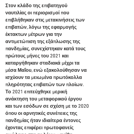
Στον κλάδο της επιβατηγού 
ναυτιλίας οι περιορισμοί που 
επιβλήθηκαν στις μετακινήσεις των 
επιβατών, λόγω της εφαρμογής 
έκτακτων μέτρων για την 
αντιμετώπιση της εξάπλωσης της 
πανδημίας, συνεχίστηκαν κατά τους 
πρώτους μήνες του 2021 και 
καταργήθηκαν σταδιακά μέχρι τα 
μέσα Μαΐου, ενώ εξακολούθησαν να 
ισχύουν τα μειωμένα πρωτόκολλα 
πληρότητας επιβατών των πλοίων. 
Το 2021 επιτεύχθηκε μερική 
ανάκτηση του μεταφορικού έργου 
και των εσόδων σε σχέση με το 2020 
όπου οι αρνητικές συνέπειες της 
πανδημίας ήταν ιδιαίτερα έντονες 
έχοντας επιφέρει πρωτοφανείς 