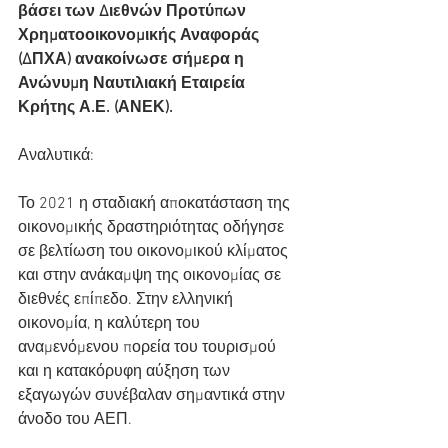
βάσει των Διεθνών Προτύπων 
Χρηματοοικονομικής Αναφοράς 
(ΔΠΧΑ) ανακοίνωσε σήμερα η 
Ανώνυμη Ναυτιλιακή Εταιρεία 
Κρήτης Α.Ε. (ΑΝΕΚ).
Αναλυτικά:
Το 2021 η σταδιακή αποκατάσταση της 
οικονομικής δραστηριότητας οδήγησε 
σε βελτίωση του οικονομικού κλίματος 
και στην ανάκαμψη της οικονομίας σε 
διεθνές επίπεδο. Στην ελληνική 
οικονομία, η καλύτερη του 
αναμενόμενου πορεία του τουρισμού 
και η κατακόρυφη αύξηση των 
εξαγωγών συνέβαλαν σημαντικά στην 
άνοδο του ΑΕΠ.