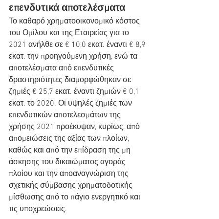
επενδυτικά αποτελέσματα
Το καθαρό χρηματοοικονομικό κόστος 
του Ομίλου και της Εταιρείας για το 
2021 ανήλθε σε € 10,0 εκατ. έναντι € 8,9 
εκατ. την προηγούμενη χρήση, ενώ τα 
αποτελέσματα από επενδυτικές 
δραστηριότητες διαμορφώθηκαν σε 
ζημιές € 25,7 εκατ. έναντι ζημιών € 0,1 
εκατ. το 2020. Οι υψηλές ζημιές των 
επενδυτικών αποτελεσμάτων της 
χρήσης 2021 προέκυψαν, κυρίως, από 
απομειώσεις της αξίας των πλοίων, 
καθώς και από την επίδραση της μη 
άσκησης του δικαιώματος αγοράς 
πλοίου και την αποαναγνώριση της 
σχετικής σύμβασης χρηματοδοτικής 
μίσθωσης από το πάγιο ενεργητικό και 
τις υποχρεώσεις.