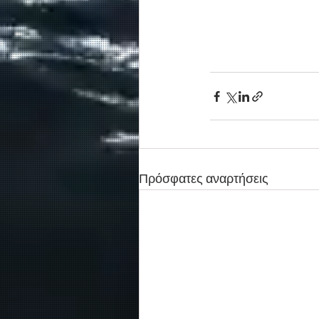
Πρόσφατες αναρτήσεις