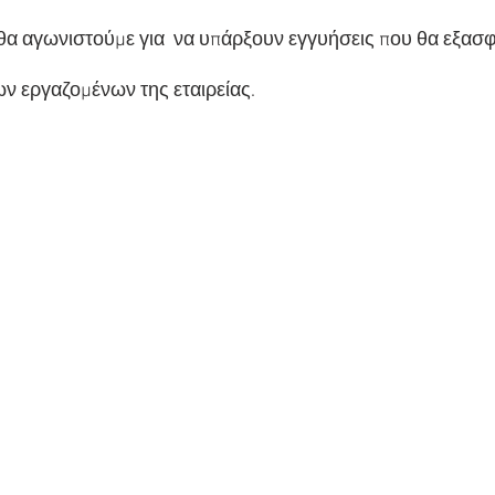
 θα αγωνιστούμε για  να υπάρξουν εγγυήσεις που θα εξασφ
ν εργαζομένων της εταιρείας.