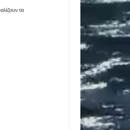
αλίζουν τα 