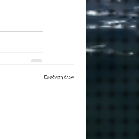
Εμφάνιση όλων