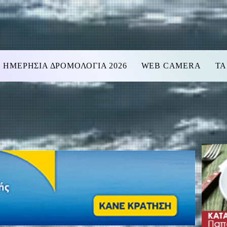
ΗΜΕΡΗΣΙΑ ΔΡΟΜΟΛΟΓΙΑ 2026
WEB CAMERA
ΤΑ