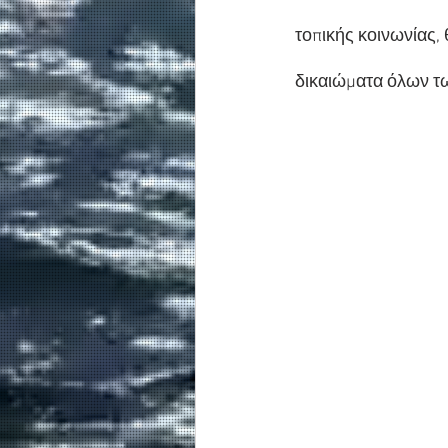
τοπικής κοινωνίας,
δικαιώματα όλων τω