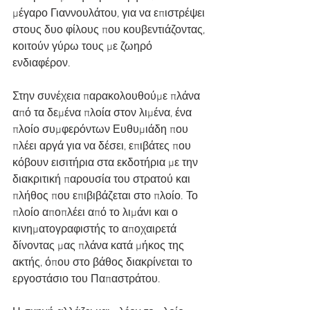
μέγαρο Γιαννουλάτου, για να επιστρέψει 
στους δυο φίλους που κουβεντιάζοντας, 
κοιτούν γύρω τους με ζωηρό 
ενδιαφέρον.
Στην συνέχεια παρακολουθούμε πλάνα 
από τα δεμένα πλοία στον λιμένα, ένα 
πλοίο συμφερόντων Ευθυμιάδη που 
πλέει αργά για να δέσει, επιβάτες που 
κόβουν εισιτήρια στα εκδοτήρια με την 
διακριτική παρουσία του στρατού και 
πλήθος που επιβιβάζεται στο πλοίο. Το 
πλοίο αποπλέει από το λιμάνι και ο 
κινηματογραφιστής το αποχαιρετά 
δίνοντας μας πλάνα κατά μήκος της 
ακτής, όπου στο βάθος διακρίνεται το 
εργοστάσιο του Παπαστράτου.