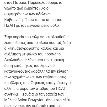
στον Πειραιά. Παρακολουθούμε το 
γεμάτο από επιβάτες πλοίο 
συμφερόντων των αδελφών 
Καβουνίδη. Πίσω του το κτίριο του 
ΗΣΑΠ με τον μεγαλόπρεπο θόλο.
Στην πορεία του φιλμ παρακολουθούμε 
λεπτομέρειες από το πλοίο που ταξιδεύει 
ο κινηματογραφιστής καθώς και μια 
συζήτηση με φιλικό του πρόσωπο. 
Ακολούθως πλάνα από την κτιριακή 
δομή κατά μήκος του λιμανιού 
καταγράφοντας παράλληλα την κίνηση 
των οχημάτων και των επιβατών στις 
προβλήτες του. Ο φακός καταγράφει για 
άλλη μια φορά τον σταθμό του ΗΣΑΠ, 
συνεχίζει περνά από τα γραφεία των 
Μύλων Αγίου Γεωργίου, όπου στο πλάι 
διακρίνουμε την πρόσοψη από το 