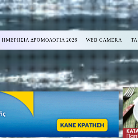
ΗΜΕΡΗΣΙΑ ΔΡΟΜΟΛΟΓΙΑ 2026
WEB CAMERA
ΤΑ