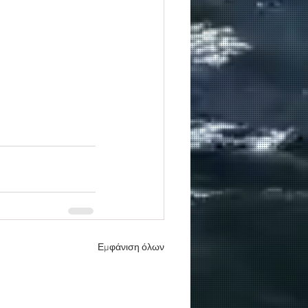
Εμφάνιση όλων