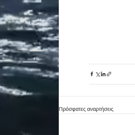
Πρόσφατες αναρτήσεις