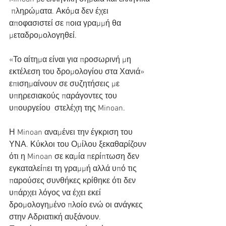
 πληρώματα. Ακόμα δεν έχει 
αποφασιστεί σε ποια γραμμή θα  
μεταδρομολογηθεί.
«Το αίτημα είναι για προσωρινή μη 
εκτέλεση του δρομολογίου στα Χανιά»  
επισημαίνουν σε συζητήσεις με 
υπηρεσιακούς παράγοντες του 
υπουργείου  στελέχη της Minoan.
Η Minoan αναμένει την έγκριση του 
ΥΝΑ. Κύκλοι του Ομίλου ξεκαθαρίζουν  
ότι η Minoan σε καμία περίπτωση δεν 
εγκαταλείπει τη γραμμή αλλά υπό τις  
παρούσες συνθήκες κρίθηκε ότι δεν 
υπάρχει λόγος να έχει εκεί  
δρομολογημένο πλοίο ενώ οι ανάγκες 
στην Αδριατική αυξάνουν.