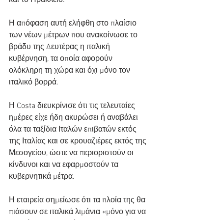
Η απόφαση αυτή ελήφθη στο πλαίσιο 
των νέων μέτρων που ανακοίνωσε το 
βράδυ της Δευτέρας η ιταλική 
κυβέρνηση, τα οποία αφορούν 
ολόκληρη τη χώρα και όχι μόνο τον 
ιταλικό βορρά.
Η Costa διευκρίνισε ότι τις τελευταίες 
ημέρες είχε ήδη ακυρώσει ή αναβάλει 
όλα τα ταξίδια Ιταλών επιβατών εκτός 
της Ιταλίας και σε κρουαζιέρες εκτός της 
Μεσογείου, ώστε να περιοριστούν οι 
κίνδυνοι και να εφαρμοστούν τα 
κυβερνητικά μέτρα.
Η εταιρεία σημείωσε ότι τα πλοία της θα 
πιάσουν σε ιταλικά λιμάνια «μόνο για να 