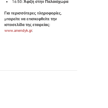
16:50: Άφιξη στην Παλαιόχωρα
Για περισσότερες πληροφορίες, 
μπορείτε να επισκεφθείτε την 
ιστοσελίδα της εταιρείας: 
www.anendyk.gr
.
Εμφάνιση όλων
Πρόσφατες αναρτήσεις