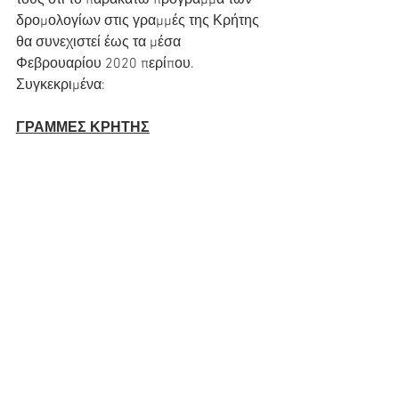
τους ότι το παρακάτω πρόγραμμα των 
δρομολογίων στις γραμμές της Κρήτης 
θα συνεχιστεί έως τα μέσα 
Φεβρουαρίου 2020 περίπου.
Συγκεκριμένα:
ΓΡΑΜΜΕΣ ΚΡΗΤΗΣ