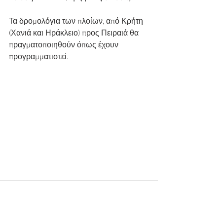
Τα δρομολόγια των πλοίων, από Κρήτη 
(Χανιά και Ηράκλειο) προς Πειραιά θα 
πραγματοποιηθούν όπως έχουν 
προγραμματιστεί.