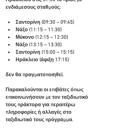
Ηρακλείου στις 07:30 το πρωί, με 
ενδιάμεσους σταθμούς:
Σαντορίνη (09:30 – 09:45)
Νάξο (11:15 – 11:30)
Μύκονο (12:15 – 12:30)
Νάξο (13:15 – 13:30)
Σαντορίνη (15:00 – 15:15)
Ηράκλειο (άφιξη 17:15)
δεν θα πραγματοποιηθεί.
Παρακαλούνται οι επιβάτες όπως 
επικοινωνήσουν με τον ταξιδιωτικό 
τους πράκτορα για περαιτέρω 
πληροφορίες ή αλλαγές στο 
ταξιδιωτικό τους πρόγραμμα.