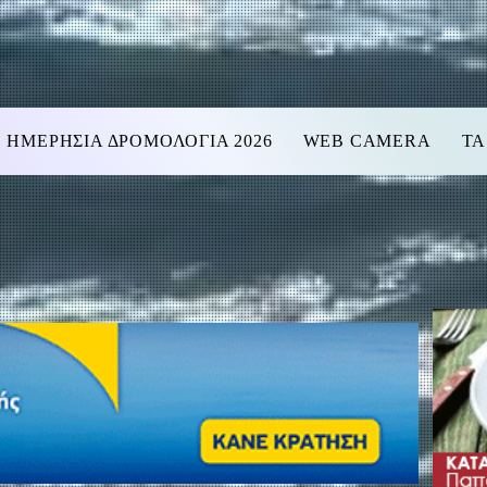
ΗΜΕΡΗΣΙΑ ΔΡΟΜΟΛΟΓΙΑ 2026
WEB CAMERA
ΤΑ