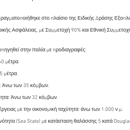
ραγματοποιήθηκε στο πλαίσιο της Ειδικής Δράσης Εξοπλ
ρικής Ασφάλειας, με Συμμετοχή 90% και Εθνική Συμμετοχ
πηγηθεί στην Ιταλία με προδιαγραφές:
60 μέτρα.
5 μέτρα.
: Άνω των 35 κόμβων.
τητα: Άνω των 32 κόμβων.
έργειας με την οικονομική ταχύτητα: άνω των 1.000 ν.μ.
ανότητα (Sea State) με κατάσταση θαλάσσης 5 κατά Dougla