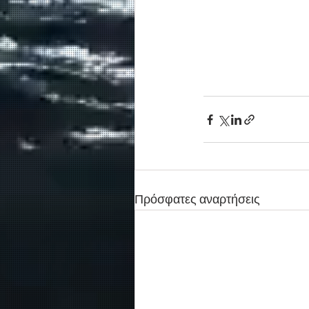
Πρόσφατες αναρτήσεις