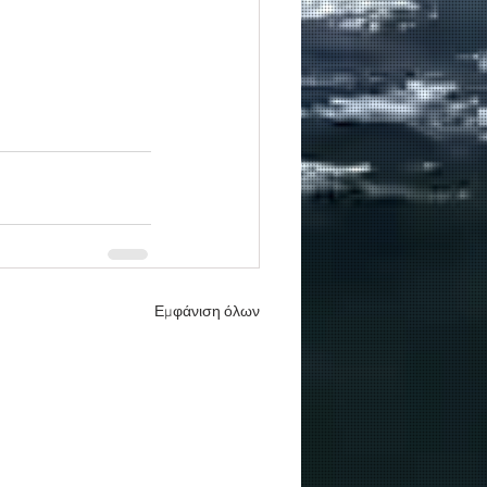
Εμφάνιση όλων