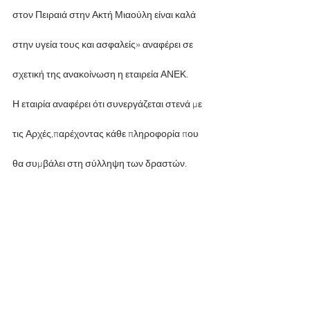
στον Πειραιά στην Ακτή Μιαούλη είναι καλά 
στην υγεία τους και ασφαλείς» αναφέρει σε 
σχετική της ανακοίνωση η εταιρεία ΑΝΕΚ.
Η εταιρία αναφέρει ότι συνεργάζεται στενά με 
τις Αρχές,παρέχοντας κάθε πληροφορία που 
θα συμβάλει στη σύλληψη των δραστών.