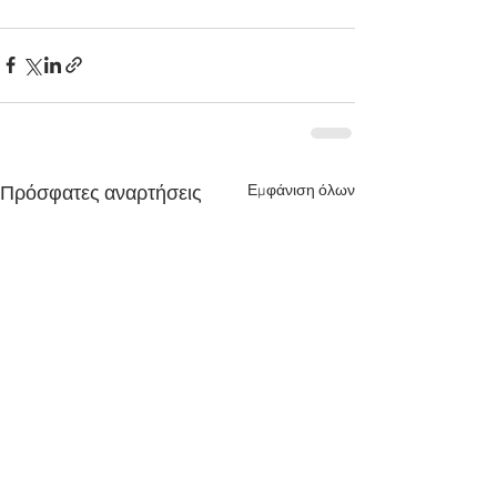
Εμφάνιση όλων
Πρόσφατες αναρτήσεις