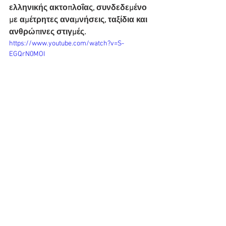
ελληνικής ακτοπλοΐας, συνδεδεμένο 
με αμέτρητες αναμνήσεις, ταξίδια και 
ανθρώπινες στιγμές.
https://www.youtube.com/watch?v=S-
EGQrN0MOI 