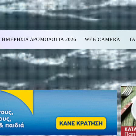
ΗΜΕΡΗΣΙΑ ΔΡΟΜΟΛΟΓΙΑ 2026
WEB CAMERA
ΤΑ