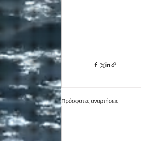
Πρόσφατες αναρτήσεις