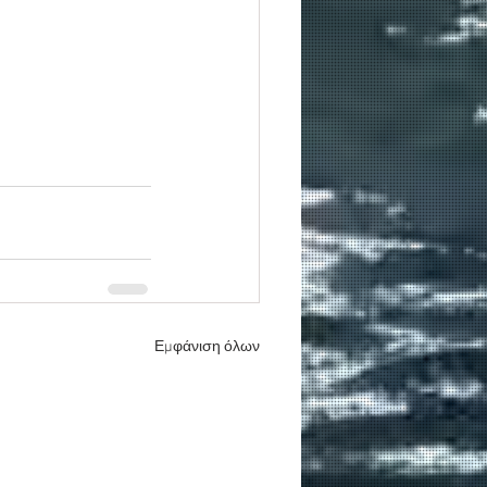
Εμφάνιση όλων