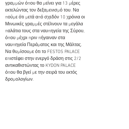
γραμμών όπου θα μείνει για 13 μέρες 
εκτελώντας τον δεξαμενισμό του. Να 
πούμε ότι μετά από σχεδόν 10 χρόνια οι 
Μινωικές γραμμές στέλνουν τα μεγάλα 
παλάτια τους στα ναυπηγεία της Σύρου, 
όπου μέχρι πριν πήγαιναν στα 
ναυπηγεία Περάματος και της Μάλτας. 
Να θυμίσουμε ότι το FESTOS PALACE 
επιστέφει στην ενεργό δράση στις 2/2 
αντικαθιστώντας το KYDON PALACE 
όπου θα βγεί με την σειρά του εκτός 
δρομολογίων.