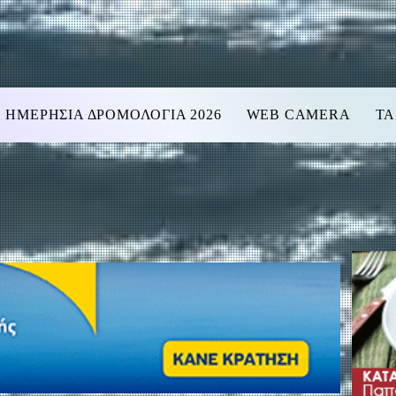
ΗΜΕΡΗΣΙΑ ΔΡΟΜΟΛΟΓΙΑ 2026
WEB CAMERA
ΤΑ