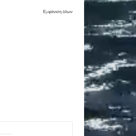
Εμφάνιση όλων