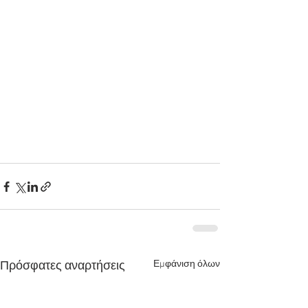
Εμφάνιση όλων
Πρόσφατες αναρτήσεις