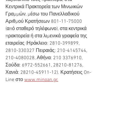
Κεντρικά Πρακτορεία των Μινωικών 
Γραμμών, μέσω του Πανελλαδικού 
Αριθμού Κρατήσεων 801-11-75000 
(από σταθερό τηλέφωνο), στα κεντρικά 
πρακτορεία ή στα λιμενικά γραφεία της 
εταιρείας (Ηράκλειο: 2810-399899, 
2810-330327 Πειραιάς: 210-4145744, 
210-4080028, Αθήνα: 210 3376910, 
Σούδα: 6972-552661, 28210-81276, 
Χανιά: 28210-45911-12). Κρατήσεις On-
Line στο 
www.minoan.gr.