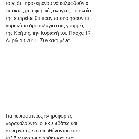
τους ότι, προκειμένου να καλυφθούν οι 
έκτακτες μεταφορικές ανάγκες, τα πλοία 
της εταιρείας θα πραγματοποιήσουν τα 
παρακάτω δρομολόγια στις γραμμές 
της Κρήτης, την Κυριακή του Πάσχα 19 
Απριλίου 2020. Συγκεκριμένα:
Για περισσότερες πληροφορίες, 
παρακαλούνται οι κκ επιβάτες και 
συνεργάτες να απευθύνονται στον 
ταξιδιωτικό τους πράκτορα, στα 