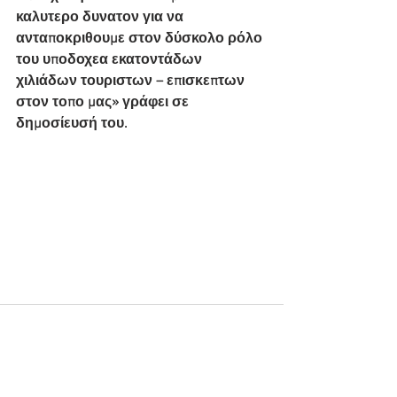
καλυτερο δυνατον για να 
ανταποκριθουμε στον δύσκολο ρόλο 
του υποδοχεα εκατοντάδων 
χιλιάδων τουριστων – επισκεπτων 
στον τοπο μας» γράφει σε 
δημοσίευσή του.