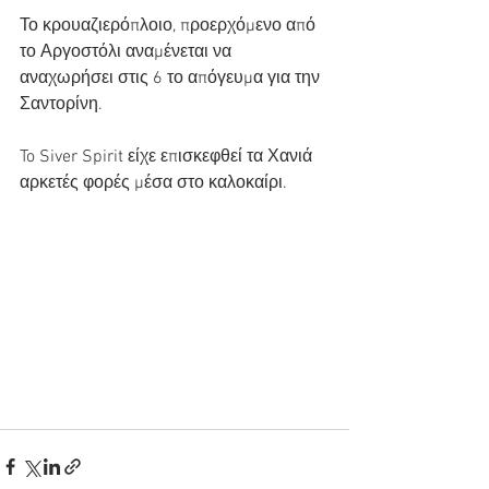
Το κρουαζιερόπλοιο, προερχόμενο από 
το Αργοστόλι αναμένεται να 
αναχωρήσει στις 6 το απόγευμα για την 
Σαντορίνη.
To Siver Spirit είχε επισκεφθεί τα Χανιά 
αρκετές φορές μέσα στο καλοκαίρι.