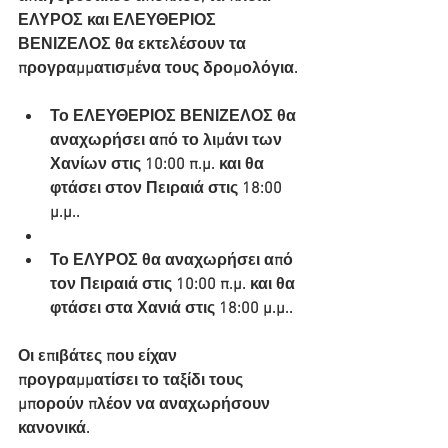
ΕΛΥΡΟΣ και ΕΛΕΥΘΕΡΙΟΣ 
ΒΕΝΙΖΕΛΟΣ θα εκτελέσουν τα 
προγραμματισμένα τους δρομολόγια.
Το ΕΛΕΥΘΕΡΙΟΣ ΒΕΝΙΖΕΛΟΣ θα 
αναχωρήσει από το λιμάνι των 
Χανίων στις 10:00 π.μ. και θα 
φτάσει στον Πειραιά στις 18:00 
μ.μ..
Το ΕΛΥΡΟΣ θα αναχωρήσει από 
τον Πειραιά στις 10:00 π.μ. και θα 
φτάσει στα Χανιά στις 18:00 μ.μ..
Οι επιβάτες που είχαν 
προγραμματίσει το ταξίδι τους 
μπορούν πλέον να αναχωρήσουν 
κανονικά.