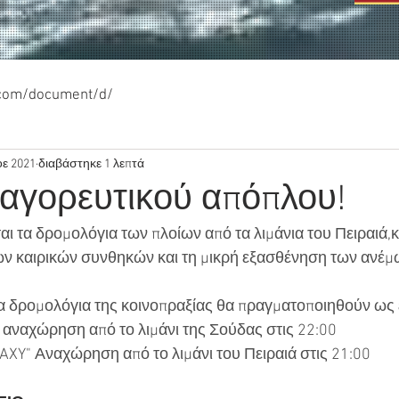
.com/document/d/
οε 2021
διαβάστηκε 1 λεπτά
αγορευτικού απόπλου!
αι τα δρομολόγια των πλοίων από τα λιμάνια του Πειραιά,κ
ων καιρικών συνθηκών και τη μικρή εξασθένηση των ανέ
α δρομολόγια της κοινοπραξίας θα πραγματοποιηθούν ως
αναχώρηση από το λιμάνι της Σούδας στις 22:00
XY" Αναχώρηση από το λιμάνι του Πειραιά στις 21:00