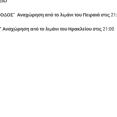
ΕΙΟ
ΔΟΣ"  Αναχώρηση από το λιμάνι του Πειραιά στις 21
 Αναχώρηση από το λιμάνι του Ηρακλείου στις 21:00