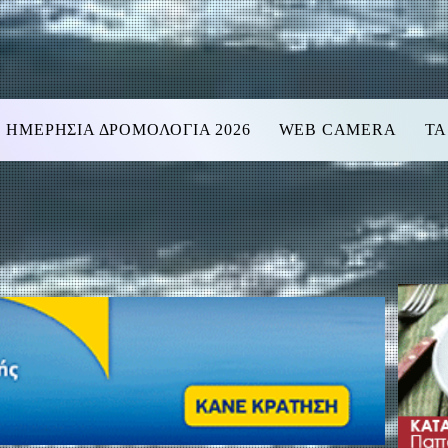
ΗΜΕΡΗΣΙΑ ΔΡΟΜΟΛΟΓΙΑ 2026
WEB CAMERA
ΤΑ