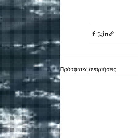
Πρόσφατες αναρτήσεις