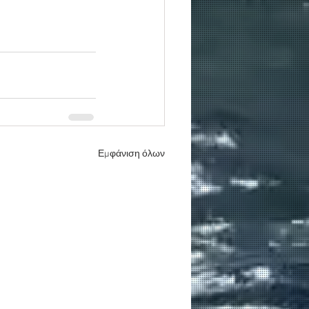
Εμφάνιση όλων