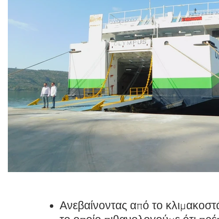
Ανεβαίνοντας από το κλιμακοστά