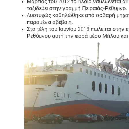
Μάρτιος του 2012 το πλοίο ναυλώνεται από
ταξιδεύει στην γραμμή Πειραιάς-Ρέθυμνο.
Δυστυχώς καθηλώθηκε από σοβαρή μηχανικ
παραμένει αβέβαιη.
Στα τέλη του Ιουνίου 2018 πωλείται στην 
Ρεθύμνου αυτή την φορά μέσο Μήλου και
.