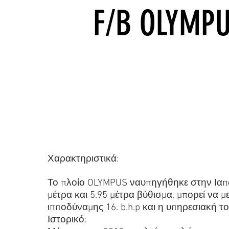
F/B OLYM
Χαρακτηριστικά:
Το πλοίο OLYMPUS ναυπηγήθηκε στην Ιαπωνί
μέτρα και 5.95 μέτρα βύθισμα, μπορεί να με
ιπποδύναμης 16. b.h.p και η υπηρεσιακή το
Ιστορικό: