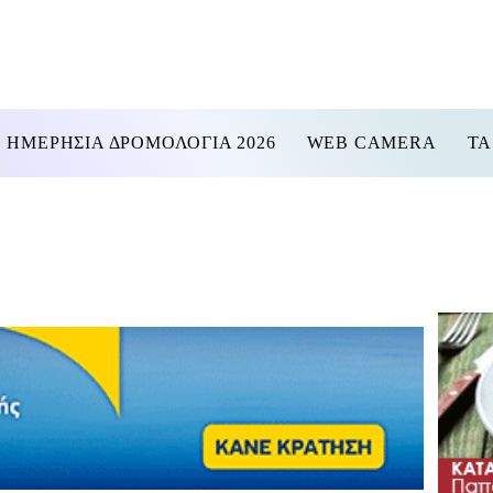
ΗΜΕΡΗΣΙΑ ΔΡΟΜΟΛΟΓΙΑ 2026
WEB CAMERA
ΤΑ