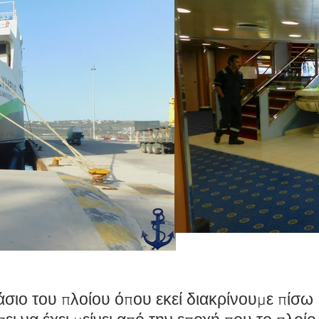
σιο του πλοίου όπου εκεί διακρίνουμε πίσω