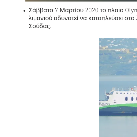
Σάββατο 7 Μαρτίου 2020 το πλοίο Oly
λιμανιού αδυνατεί να καταπλεύσει στο 
Σούδας.