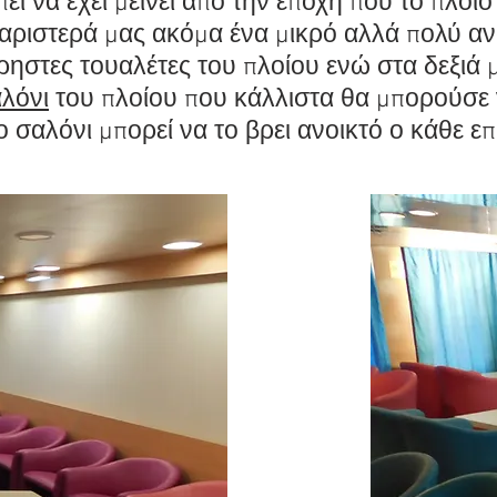
ει να έχει μείνει από την εποχή που το πλοίο
 αριστερά μας ακόμα ένα μικρό αλλά πολύ α
ρηστες τουαλέτες του πλοίου ενώ στα δεξιά 
λόνι
του πλοίου που κάλλιστα θα μπορούσε 
 σαλόνι μπορεί να το βρει ανοικτό ο κάθε ε