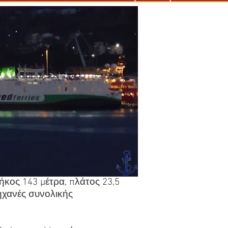
ήκος 143 μέτρα, πλάτος 23,5
 μηχανές συνολικής