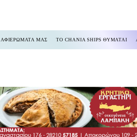
 ΑΦΙΕΡΩΜΑΤΑ ΜΑΣ
TO CHANIA SHIPS ΘΥΜΑΤΑΙ