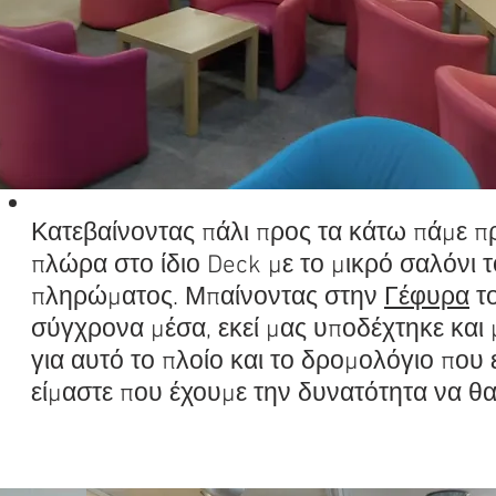
Κατεβαίνοντας πάλι προς τα κάτω πάμε π
πλώρα στο ίδιο Deck με το μικρό σαλόνι
πληρώματος. Μπαίνοντας στην
Γέφυρα
το
σύγχρονα μέσα, εκεί μας υποδέχτηκε και
για αυτό το πλοίο και το δρομολόγιο που
είμαστε που έχουμε την δυνατότητα να θ