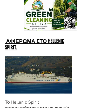
ΑΦΙΕΡΩΜΑ ΣΤΟ HELLENIC
SPIRIT.
Το Hellenic Spirit