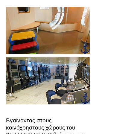
Βγαίνοντας στους
κοινόχρηστους χώρους του