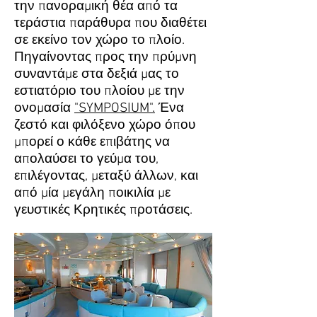
την πανοραμική θέα από τα
τεράστια παράθυρα που διαθέτει
σε εκείνο τον χώρο το πλοίο.
Πηγαίνοντας προς την πρύμνη
συναντάμε στα δεξιά μας το
εστιατόριο του πλοίου με την
ονομασία
"SYMPOSIUM".
Ένα
ζεστό και φιλόξενο χώρο όπου
μπορεί ο κάθε επιβάτης να
απολαύσει το γεύμα του,
επιλέγοντας, μεταξύ άλλων, και
από μία μεγάλη ποικιλία με
γευστικές Κρητικές προτάσεις.