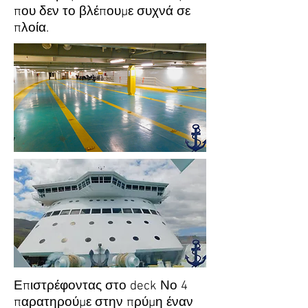
που δεν το βλέπουμε συχνά σε
πλοία.
Επιστρέφοντας στο deck Νο 4
παρατηρούμε στην πρύμη έναν