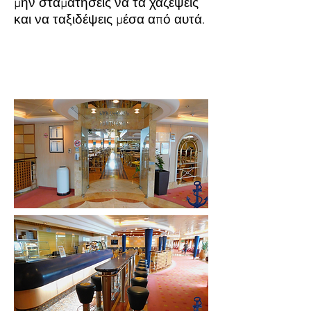
μην σταματήσεις να τα χαζέψεις
και να ταξιδέψεις μέσα από αυτά.