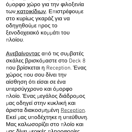
όμορφο χώρο για την φιλοξενία
των
κατοικίδιων
. Επιστρέφουμε
στο κυρίως γκαράζ για να
οδηγηθούμε προς το
ξενοδοχειακό κομμάτι του
πλοίου.
Ανεβαίνοντας
από τις συμβατές
σκάλες βρισκόμαστε στο Deck 8
που βρίσκεται η Reception. Ένας
χώρος που σου δίνει την
αίσθηση ότι είσαι σε ένα
υπερσύγχρονο και όμορφο
πλοίο. Ένας μεγάλος διάδρομος
μας οδηγεί στην κυκλική και
άριστα διακοσμημένη
Reception
.
Εκεί μας υποδέχτηκε η υπεύθυνη.
Μας καλωσορίζει στο πλοίο και
μας δίνει μερικές πληροφορίες.