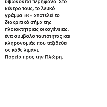
υψώνονται περήφανα. Στο
κέντρο τους, το λευκό
γράμμα «Κ» αποτελεί το
διακριτικό σήμα της
πλοιοκτήτριας οικογένειας,
ένα σύμβολο ταυτότητας και
κληρονομιάς που ταξιδεύει
σε κάθε λιμάνι.
Πορεία προς την Πλώρη.