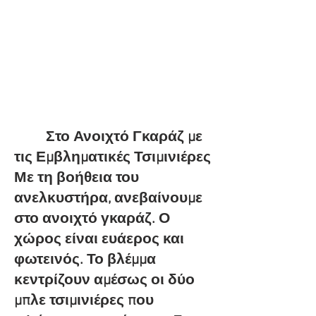
Στο Ανοιχτό Γκαράζ με
τις Εμβληματικές Τσιμινιέρες
Με τη βοήθεια του
ανελκυστήρα, ανεβαίνουμε
στο ανοιχτό γκαράζ. Ο
χώρος είναι ευάερος και
φωτεινός. Το βλέμμα
κεντρίζουν αμέσως οι δύο
μπλε τσιμινιέρες που