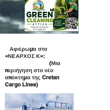
Αφιέρωμα στο
«ΝΕΑΡΧΟΣ Κ»:
(Μια
περιήγηση στο νέο
απόκτημα της Cretan
Cargo Lines)