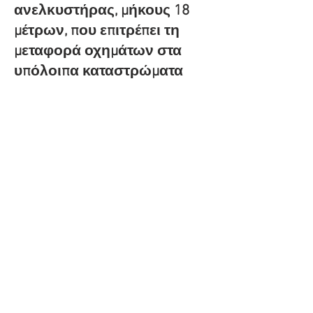
ανελκυστήρας, μήκους 18
μέτρων, που επιτρέπει τη
μεταφορά οχημάτων στα
υπόλοιπα καταστρώματα