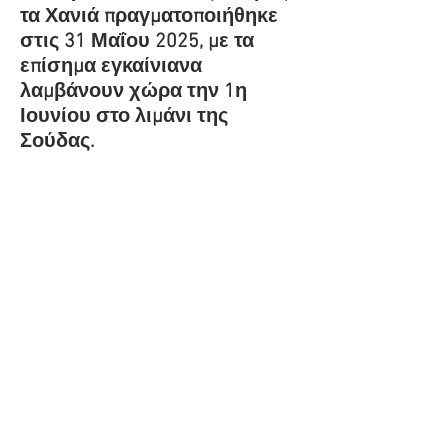
τα Χανιά πραγματοποιήθηκε
στις 31 Μαΐου 2025, με τα
επίσημα εγκαίνιανα
λαμβάνουν χώρα την 1η
Ιουνίου στο λιμάνι της
Σούδας.