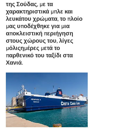
της Σούδας, με τα
χαρακτηριστικά μπλε και
λευκάτου χρώματα, το πλοίο
μας υποδέχθηκε για μια
αποκλειστική περιήγηση
στους χώρους του, λίγες
μόλιςημέρες μετά το
παρθενικό του ταξίδι στα
Χανιά.