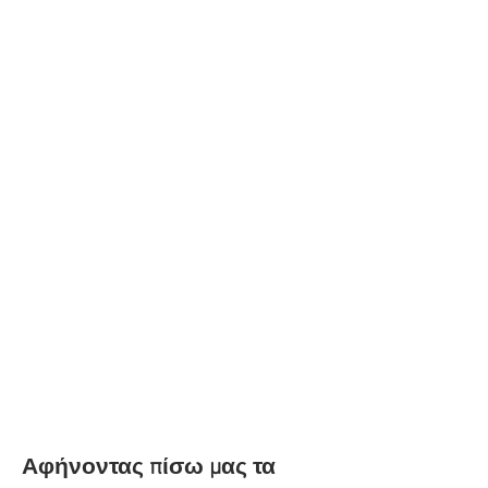
Αφήνοντας πίσω μας τα