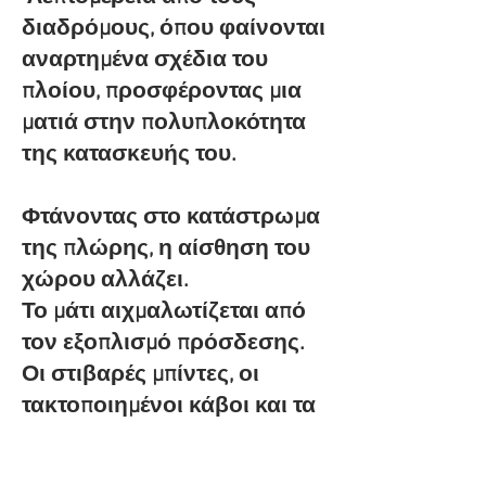
διαδρόμους, όπου φαίνονται
αναρτημένα σχέδια του
πλοίου, προσφέροντας μια
ματιά στην πολυπλοκότητα
της κατασκευής του.
Φτάνοντας στο κατάστρωμα
της πλώρης, η αίσθηση του
χώρου αλλάζει.
Το μάτι αιχμαλωτίζεται από
τον εξοπλισμό πρόσδεσης.
Οι στιβαρές μπίντες, οι
τακτοποιημένοι κάβοι και τα
βίντσια δημιουργούν μια
εικόνα δύναμης και