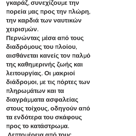
γκαράζ, συνεχίζουμε την
πορεία μας προς την πλώρη,
την καρδιά των ναυτικών
χειρισμών.
Περνώντας μέσα από τους
διαδρόμους του πλοίου,
αισθάνεται κανείς τον παλμό
της καθημερινής ζωής και
λειτουργίας. Οι μακριοί
διάδρομοι, με τις πόρτες των
πληρωμάτων και τα
διαγράμματα ασφαλείας
στους τοίχους, οδηγούν από
τα ενδότερα του σκάφους
προς το κατάστρωμα.
Λεπτομέρεια από τους