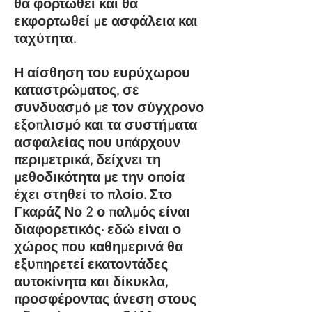
θα φορτωθεί και θα
εκφορτωθεί με ασφάλεια και
ταχύτητα.
Η αίσθηση του ευρύχωρου
καταστρώματος, σε
συνδυασμό με τον σύγχρονο
εξοπλισμό και τα συστήματα
ασφαλείας που υπάρχουν
περιμετρικά, δείχνει τη
μεθοδικότητα με την οποία
έχει στηθεί το πλοίο. Στο
Γκαράζ Νο 2 ο παλμός είναι
διαφορετικός· εδώ είναι ο
χώρος που καθημερινά θα
εξυπηρετεί εκατοντάδες
αυτοκίνητα και δίκυκλα,
προσφέροντας άνεση στους