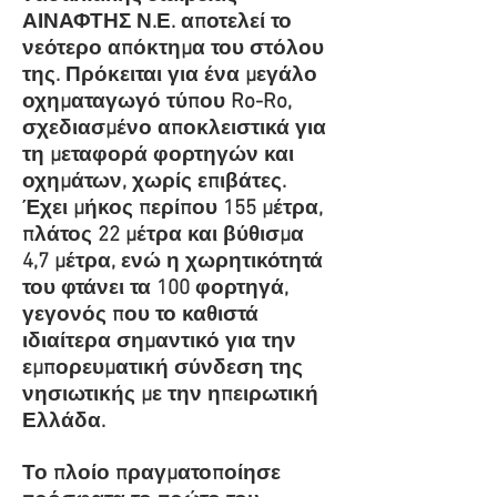
ΑΙΝΑΦΤΗΣ Ν.Ε. αποτελεί το
νεότερο απόκτημα του στόλου
της. Πρόκειται για ένα μεγάλο
οχηματαγωγό τύπου Ro-Ro,
σχεδιασμένο αποκλειστικά για
τη μεταφορά φορτηγών και
οχημάτων, χωρίς επιβάτες.
Έχει μήκος περίπου 155 μέτρα,
πλάτος 22 μέτρα και βύθισμα
4,7 μέτρα, ενώ η χωρητικότητά
του φτάνει τα 100 φορτηγά,
γεγονός που το καθιστά
ιδιαίτερα σημαντικό για την
εμπορευματική σύνδεση της
νησιωτικής με την ηπειρωτική
Ελλάδα.
Τ
ο πλοίο πραγματοποίησε