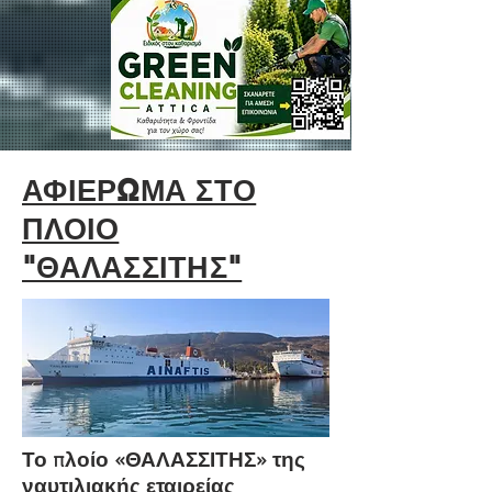
ΑΦΙΕΡΩΜΑ ΣΤΟ
ΠΛΟΙΟ
"ΘΑΛΑΣΣΙΤΗΣ"
Το πλοίο «ΘΑΛΑΣΣΙΤΗΣ» της
ναυτιλιακής εταιρείας