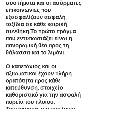
συστήματα και οι ασύρματες
επικοινωνίες που
εξασφαλίζουν ασφαλή
ταξίδια σε κάθε καιρική
συνθήκη.Το πρώτο πράγμα
που εντυπωσιάζει είναι η
πανοραμική θέα προς τη
θάλασσα και το λιμάνι.
Ο καπετάνιος και οι
αξιωματικοί έχουν πλήρη
ορατότητα προς κάθε
κατεύθυνση, στοιχείο
καθοριστικό για την ασφαλή
πορεία του πλοίου.
Ταυτόχρονα, η τεχνολογία
που φιλοξενείται στη γέφυρα
δίνει μια αίσθηση σύγχρονου