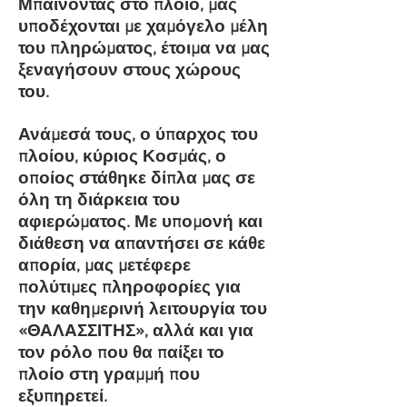
Μπαίνοντας στο πλοίο, μας
υποδέχονται με χαμόγελο μέλη
του πληρώματος, έτοιμα να μας
ξεναγήσουν στους χώρους
του.
Ανάμεσά τους, ο ύπαρχος του
πλοίου, κύριος Κοσμάς, ο
οποίος στάθηκε δίπλα μας σε
όλη τη διάρκεια του
αφιερώματος. Με υπομονή και
διάθεση να απαντήσει σε κάθε
απορία, μας μετέφερε
πολύτιμες πληροφορίες για
την καθημερινή λειτουργία του
«ΘΑΛΑΣΣΙΤΗΣ», αλλά και για
τον ρόλο που θα παίξει το
πλοίο στη γραμμή που
εξυπηρετεί.