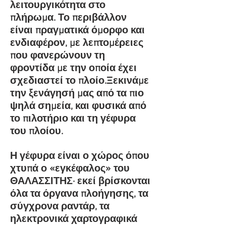
λειτουργικότητα στο
πλήρωμα. Το περιβάλλον
είναι πραγματικά όμορφο και
ενδιαφέρον, με λεπτομέρειες
που φανερώνουν τη
φροντίδα με την οποία έχει
σχεδιαστεί το πλοίο.Ξεκινάμε
την ξενάγησή μας από τα πιο
ψηλά σημεία, και φυσικά από
το πιλοτήριο και τη γέφυρα
του πλοίου.
Η γέφυρα είναι ο χώρος όπου
χτυπά ο «εγκέφαλος» του
ΘΑΛΑΣΣΙΤΗΣ∙ εκεί βρίσκονται
όλα τα όργανα πλοήγησης, τα
σύγχρονα ραντάρ, τα
ηλεκτρονικά χαρτογραφικά