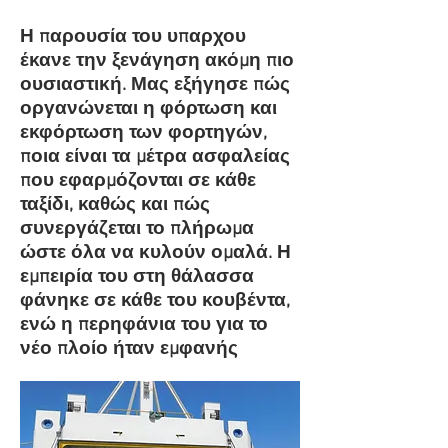
Η παρουσία του υπαρχου
έκανε την ξενάγηση ακόμη πιο
ουσιαστική. Μας εξήγησε πώς
οργανώνεται η φόρτωση και
εκφόρτωση των φορτηγών,
ποια είναι τα μέτρα ασφαλείας
που εφαρμόζονται σε κάθε
ταξίδι, καθώς και πώς
συνεργάζεται το πλήρωμα
ώστε όλα να κυλούν ομαλά. Η
εμπειρία του στη θάλασσα
φάνηκε σε κάθε του κουβέντα,
ενώ η περηφάνια του για το
νέο πλοίο ήταν εμφανής