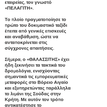
εταιρείας, τον γνωστό
«ΠΕΛΑΓΙΤΗ».
Το πλοίο πραγματοποίησε το
πρώτο του δοκιμαστικό ταξίδι
έπειτα από γενικές επισκευές
και αναβάθμιση, ώστε να
ανταποκρίνεται στις
σύγχρονες απαιτήσεις.
Σήμερα, ο «ΘΑΛΑΣΣΙΤΗΣ» έχει
ήδη ξεκινήσει τα τακτικά του
δρομολόγια, ενισχύοντας
σημαντικά τις εμπορευματικές
μεταφορές στο Βόρειο Αιγαίο
και εξυπηρετώντας παράλληλα
το λιμάνι της Σούδας στην
Κρήτη. Με αυτόν τον τρόπο
αντικατέστησε το