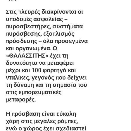
Στις πλευρές διακρίνονται οι
υποδομές ασφαλείας –
πυροσβεστήρες, συστήματα
πυρόσβεσης, εξοπλισμός
πρόσδεσης – όλα προσεγμένα
και οργανωμένα. Ο
«ΘΑΛΑΣΣΙΤΗΣ» έχει τη
δυνατότητα να μεταφέρει
μέχρι και 100 φορτηγά και
νταλίκες, γεγονός που δείχνει
τη δύναμη και τη σημασία του
στις εμπορευματικές
μεταφορές.
Η πρόσβαση είναι εύκολη
χάρη στις μεγάλες ράμπες,
ενώ ο χώρος έχει σχεδιαστεί