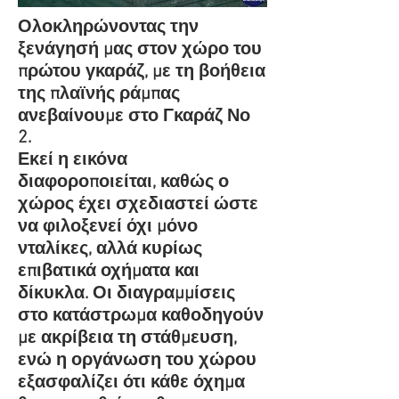
Ολοκληρώνοντας την
ξενάγησή μας στον χώρο του
πρώτου γκαράζ, με τη βοήθεια
της πλαϊνής ράμπας
ανεβαίνουμε στο Γκαράζ Νο
2.
Εκεί η εικόνα
διαφοροποιείται, καθώς ο
χώρος έχει σχεδιαστεί ώστε
να φιλοξενεί όχι μόνο
νταλίκες, αλλά κυρίως
επιβατικά οχήματα και
δίκυκλα. Οι διαγραμμίσεις
στο κατάστρωμα καθοδηγούν
με ακρίβεια τη στάθμευση,
ενώ η οργάνωση του χώρου
εξασφαλίζει ότι κάθε όχημα