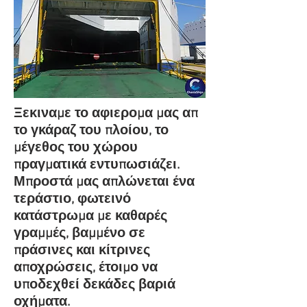
Ξεκιναμε το αφιερομα μας απ
το γκάραζ του πλοίου, το
μέγεθος του χώρου
πραγματικά εντυπωσιάζει.
Μπροστά μας απλώνεται ένα
τεράστιο, φωτεινό
κατάστρωμα με καθαρές
γραμμές, βαμμένο σε
πράσινες και κίτρινες
αποχρώσεις, έτοιμο να
υποδεχθεί δεκάδες βαριά
οχήματα.