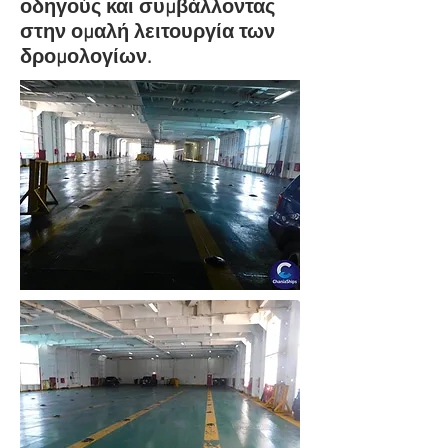
οδηγούς και συμβάλλοντας
στην ομαλή λειτουργία των
δρομολογίων.