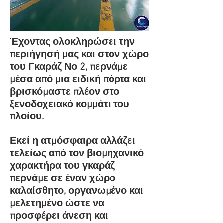
Έχοντας ολοκληρώσει την
περιήγησή μας και στον χώρο
του Γκαράζ Νο 2, περνάμε
μέσα από μια ειδική πόρτα και
βρισκόμαστε πλέον στο
ξενοδοχειακό κομμάτι του
πλοίου.
Εκεί η ατμόσφαιρα αλλάζει
τελείως από τον βιομηχανικό
χαρακτήρα του γκαράζ
περνάμε σε έναν χώρο
καλαίσθητο, οργανωμένο και
μελετημένο ώστε να
προσφέρει άνεση και