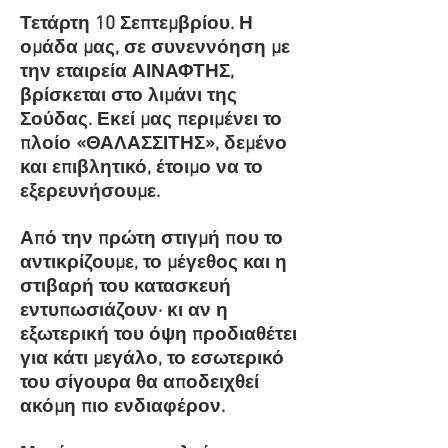
Τετάρτη 10 Σεπτεμβρίου. Η
ομάδα μας, σε συνεννόηση με
την εταιρεία ΑΙΝΑΦΤΗΣ,
βρίσκεται στο λιμάνι της
Σούδας. Εκεί μας περιμένει το
πλοίο «ΘΑΛΑΣΣΙΤΗΣ», δεμένο
και επιβλητικό, έτοιμο να το
εξερευνήσουμε.
Από την πρώτη στιγμή που το
αντικρίζουμε, το μέγεθος και η
στιβαρή του κατασκευή
εντυπωσιάζουν· κι αν η
εξωτερική του όψη προδιαθέτει
για κάτι μεγάλο, το εσωτερικό
του σίγουρα θα αποδειχθεί
ακόμη πιο ενδιαφέρον.