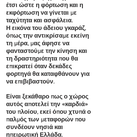
έτσι ώστε η φόρτωση και η
εκφόρτωση να γίνεται με
ταχύτητα και ασφάλεια.
Η εικόνα του άδειου γκαράζ,
όπως την αντικρίσαμε εκείνη
τη μέρα, μας άφησε να
φανταστούμε την κίνηση και
τη δραστηριότητα που θα
επικρατεί όταν δεκάδες
φορτηγά θα καταφθάνουν για
να επιβιβαστούν.
Είναι ξεκάθαρο πως ο χώρος
αυτός αποτελεί την «καρδιά»
του πλοίου, εκεί όπου χτυπά ο
παλμός των μεταφορών που
συνδέουν νησιά και
ηπειρωτική Ελλάδα.