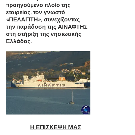
προηγούμενο πλοίο της
εταιρείας, τον γνωστό
«ΠΕΛΑΓΙΤΗ», συνεχίζοντας
την παράδοση της ΑΙΝΑΦΤΗΣ
στη στήριξη της νησιωτικής
Ελλάδας.
Η
ΕΠΙΣΚΕΨΗ ΜΑΣ