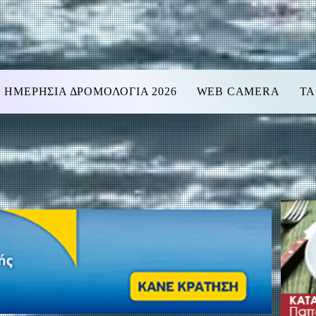
ΗΜΕΡΗΣΙΑ ΔΡΟΜΟΛΟΓΙΑ 2026
WEB CAMERA
ΤΑ